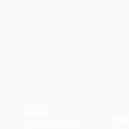
Reisen
Busi
Flüge, Parken, Check-in und